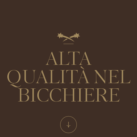
ALTA
QUALITÀ NEL
BICCHIERE