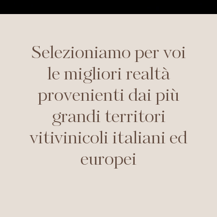
Selezioniamo per voi
le migliori realtà
provenienti dai più
grandi territori
vitivinicoli italiani ed
europei