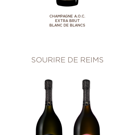
CHAMPAGNE A.O.C.
EXTRA BRUT
BLANC DE BLANCS
SOURIRE DE REIMS