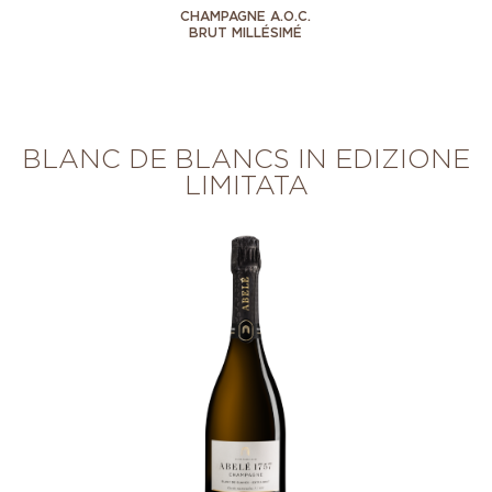
CHAMPAGNE A.O.C.
BRUT MILLÉSIMÉ
BLANC DE BLANCS IN EDIZIONE
LIMITATA