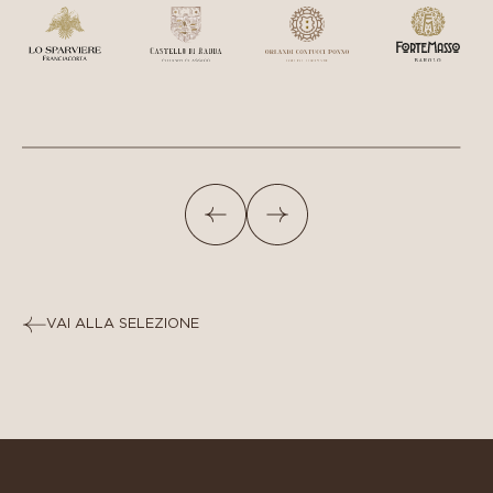
VAI ALLA SELEZIONE