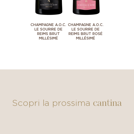
CHAMPAGNE A.O.C.
CHAMPAGNE A.O.C.
LE SOURIRE DE
LE SOURIRE DE
REIMS BRUT
REIMS BRUT ROSÉ
MILLÉSIMÉ
MILLÉSIMÉ
cantina
Scopri la prossima