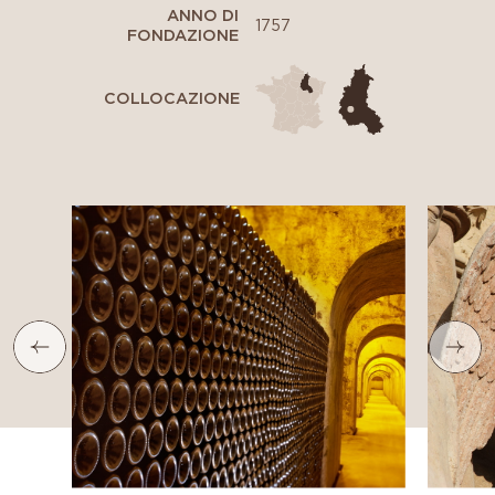
ANNO DI
1757
FONDAZIONE
COLLOCAZIONE