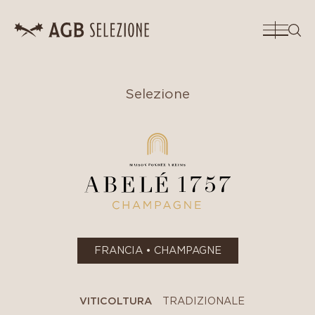
CERC
Selezione
FRANCIA • CHAMPAGNE
VITICOLTURA
TRADIZIONALE