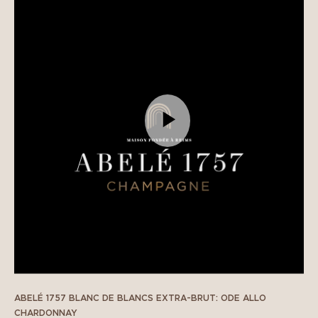
ABELÉ 1757 BLANC DE BLANCS EXTRA-BRUT: ODE ALLO
CHARDONNAY