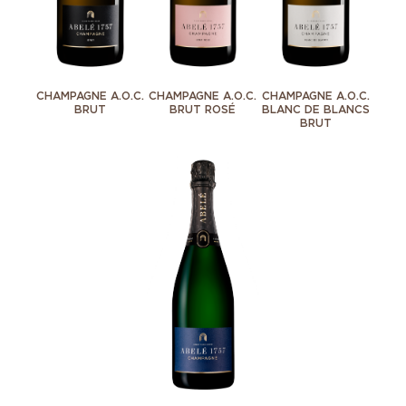
CHAMPAGNE A.O.C.
CHAMPAGNE A.O.C.
CHAMPAGNE A.O.C.
BRUT
BRUT ROSÉ
BLANC DE BLANCS
BRUT