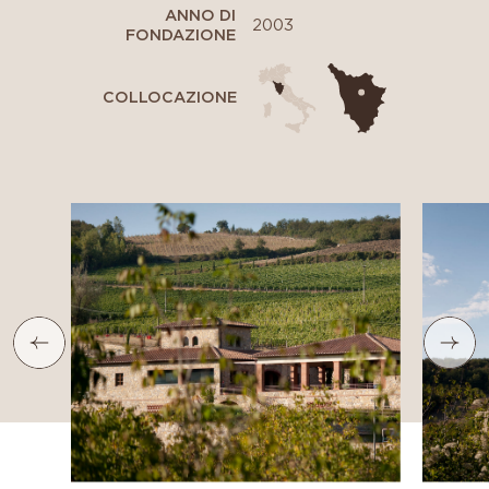
ANNO DI
2003
FONDAZIONE
COLLOCAZIONE