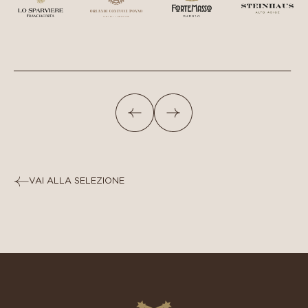
VAI ALLA SELEZIONE