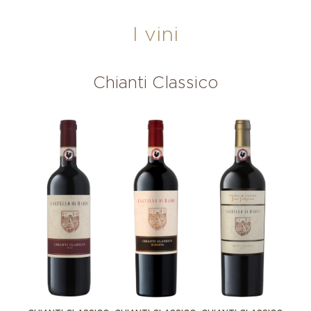
I vini
Chianti Classico