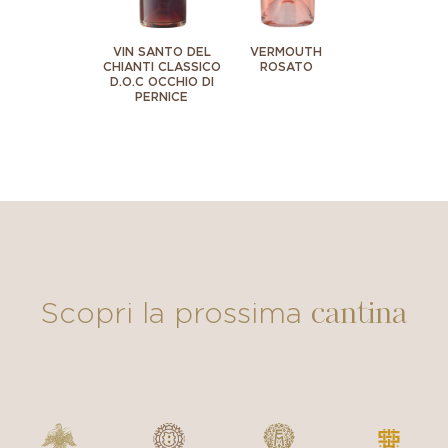
VIN SANTO DEL
VERMOUTH
CHIANTI CLASSICO
ROSATO
D.O.C OCCHIO DI
PERNICE
cantina
Scopri la prossima