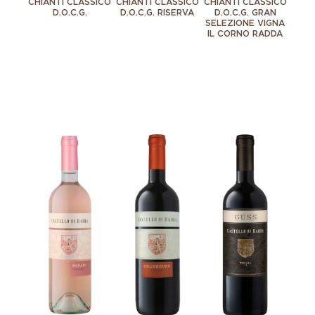
CHIANTI CLASSICO
CHIANTI CLASSICO
CHIANTI CLASSICO
D.O.C.G.
D.O.C.G. RISERVA
D.O.C.G. GRAN
SELEZIONE VIGNA
IL CORNO RADDA