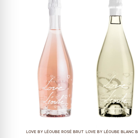
LOVE BY LÉOUBE ROSÉ BRUT
LOVE BY LÉOUBE BLANC 