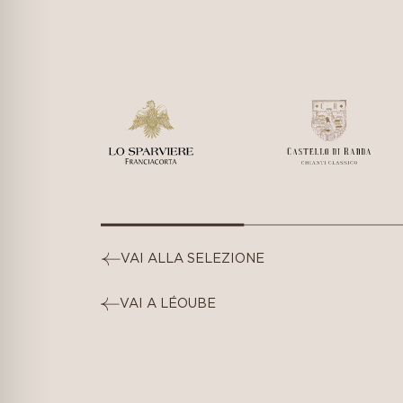
VAI ALLA SELEZIONE
VAI A LÉOUBE