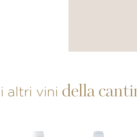
della canti
i altri vini