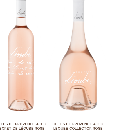
TES DE PROVENCE A.O.C.
CÔTES DE PROVENCE A.O.C.
ECRET DE LÉOUBE ROSÉ
LÉOUBE COLLECTOR ROSÉ