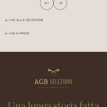
VAI ALLA SELEZIONE
VAI A PRINSI