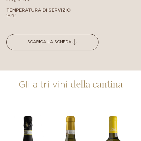
TEMPERATURA DI SERVIZIO
18°C.
SCARICA LA SCHEDA
della cantina
Gli altri vini