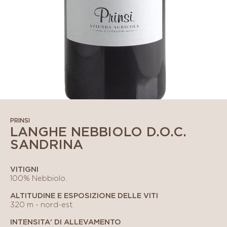
PRINSI
LANGHE NEBBIOLO D.O.C.
SANDRINA
VITIGNI
100% Nebbiolo.
ALTITUDINE E ESPOSIZIONE DELLE VITI
320 m - nord-est.
INTENSITA' DI ALLEVAMENTO