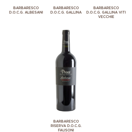
BARBARESCO
BARBARESCO
BARBARESCO
D.O.C.G. ALBESANI
D.O.C.G. GALLINA
D.O.C.G. GALLINA VITI
VECCHIE
BARBARESCO
RISERVA D.O.C.G.
FAUSONI