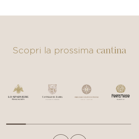
cantina
Scopri la prossima