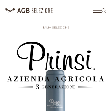
CERC
ITALIA SELEZIONE